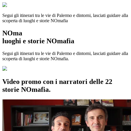
Segui gli itinerari tra le vie di Palermo e dintorni, lasciati guidare alla
scoperta di luoghi e storie
NOmafia
NOma
luoghi e storie NOmafia
Segui gli itinerari tra le vie di Palermo e dintorni, lasciati guidare alla
scoperta di luoghi e storie NOmafia.
Video promo con i narratori delle 22
storie NOmafia.