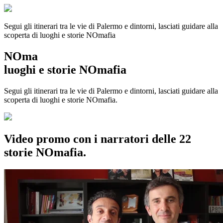
Segui gli itinerari tra le vie di Palermo e dintorni, lasciati guidare alla
scoperta di luoghi e storie
NOmafia
NOma
luoghi e storie NOmafia
Segui gli itinerari tra le vie di Palermo e dintorni, lasciati guidare alla
scoperta di luoghi e storie NOmafia.
Video promo con i narratori delle 22
storie NOmafia.