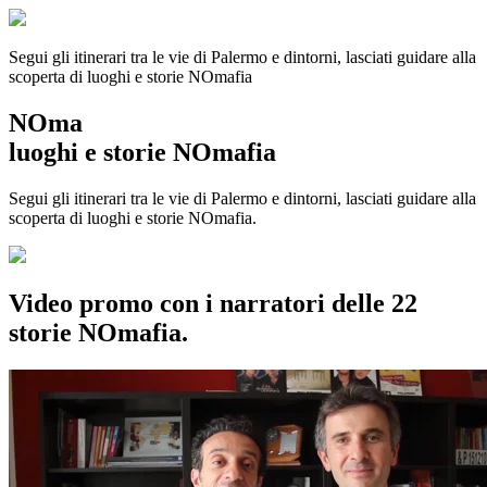
Segui gli itinerari tra le vie di Palermo e dintorni, lasciati guidare alla
scoperta di luoghi e storie
NOmafia
NOma
luoghi e storie NOmafia
Segui gli itinerari tra le vie di Palermo e dintorni, lasciati guidare alla
scoperta di luoghi e storie NOmafia.
Video promo con i narratori delle 22
storie NOmafia.