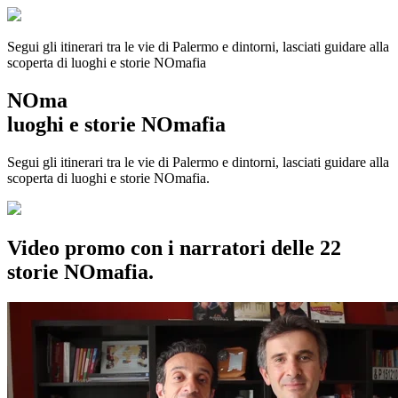
Segui gli itinerari tra le vie di Palermo e dintorni, lasciati guidare alla
scoperta di luoghi e storie
NOmafia
NOma
luoghi e storie NOmafia
Segui gli itinerari tra le vie di Palermo e dintorni, lasciati guidare alla
scoperta di luoghi e storie NOmafia.
Video promo con i narratori delle 22
storie NOmafia.