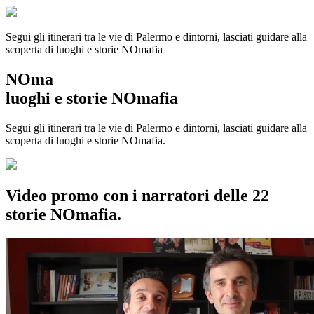
Segui gli itinerari tra le vie di Palermo e dintorni, lasciati guidare alla
scoperta di luoghi e storie
NOmafia
NOma
luoghi e storie NOmafia
Segui gli itinerari tra le vie di Palermo e dintorni, lasciati guidare alla
scoperta di luoghi e storie NOmafia.
Video promo con i narratori delle 22
storie NOmafia.