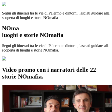
Segui gli itinerari tra le vie di Palermo e dintorni, lasciati guidare alla
scoperta di luoghi e storie
NOmafia
NOma
luoghi e storie NOmafia
Segui gli itinerari tra le vie di Palermo e dintorni, lasciati guidare alla
scoperta di luoghi e storie NOmafia.
Video promo con i narratori delle 22
storie NOmafia.