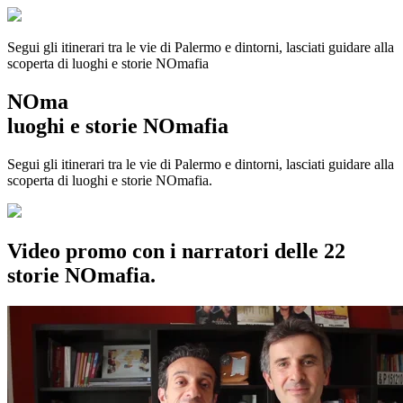
Segui gli itinerari tra le vie di Palermo e dintorni, lasciati guidare alla
scoperta di luoghi e storie
NOmafia
NOma
luoghi e storie NOmafia
Segui gli itinerari tra le vie di Palermo e dintorni, lasciati guidare alla
scoperta di luoghi e storie NOmafia.
Video promo con i narratori delle 22
storie NOmafia.