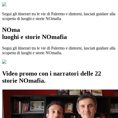
Segui gli itinerari tra le vie di Palermo e dintorni, lasciati guidare alla
scoperta di luoghi e storie
NOmafia
NOma
luoghi e storie NOmafia
Segui gli itinerari tra le vie di Palermo e dintorni, lasciati guidare alla
scoperta di luoghi e storie NOmafia.
Video promo con i narratori delle 22
storie NOmafia.