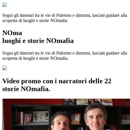
Segui gli itinerari tra le vie di Palermo e dintorni, lasciati guidare alla
scoperta di luoghi e storie
NOmafia
NOma
luoghi e storie NOmafia
Segui gli itinerari tra le vie di Palermo e dintorni, lasciati guidare alla
scoperta di luoghi e storie NOmafia.
Video promo con i narratori delle 22
storie NOmafia.