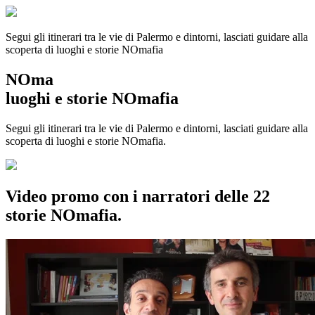
Segui gli itinerari tra le vie di Palermo e dintorni, lasciati guidare alla
scoperta di luoghi e storie
NOmafia
NOma
luoghi e storie NOmafia
Segui gli itinerari tra le vie di Palermo e dintorni, lasciati guidare alla
scoperta di luoghi e storie NOmafia.
Video promo con i narratori delle 22
storie NOmafia.