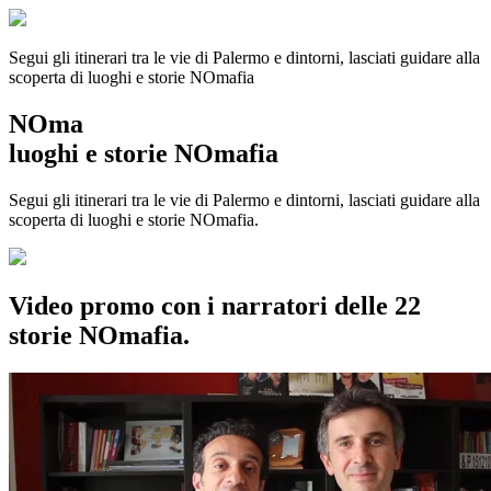
Segui gli itinerari tra le vie di Palermo e dintorni, lasciati guidare alla
scoperta di luoghi e storie
NOmafia
NOma
luoghi e storie NOmafia
Segui gli itinerari tra le vie di Palermo e dintorni, lasciati guidare alla
scoperta di luoghi e storie NOmafia.
Video promo con i narratori delle 22
storie NOmafia.