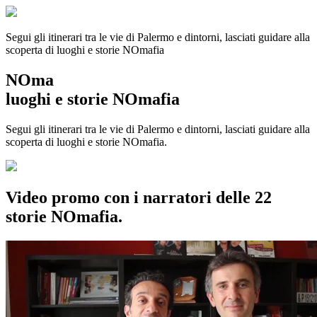
Segui gli itinerari tra le vie di Palermo e dintorni, lasciati guidare alla
scoperta di luoghi e storie
NOmafia
NOma
luoghi e storie NOmafia
Segui gli itinerari tra le vie di Palermo e dintorni, lasciati guidare alla
scoperta di luoghi e storie NOmafia.
Video promo con i narratori delle 22
storie NOmafia.