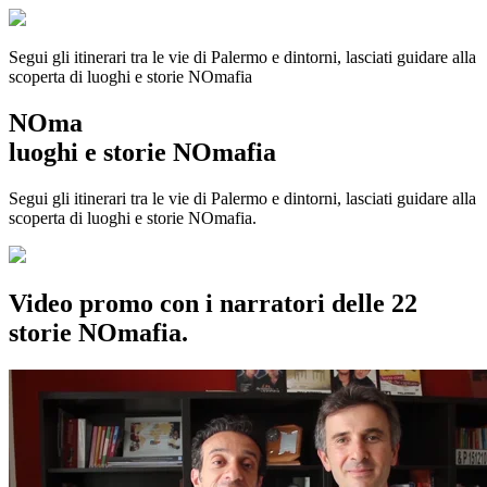
Segui gli itinerari tra le vie di Palermo e dintorni, lasciati guidare alla
scoperta di luoghi e storie
NOmafia
NOma
luoghi e storie NOmafia
Segui gli itinerari tra le vie di Palermo e dintorni, lasciati guidare alla
scoperta di luoghi e storie NOmafia.
Video promo con i narratori delle 22
storie NOmafia.