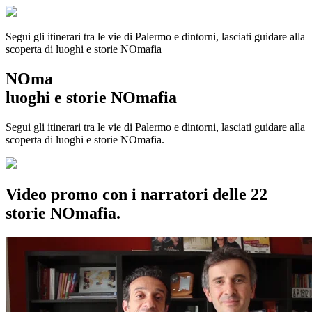
Segui gli itinerari tra le vie di Palermo e dintorni, lasciati guidare alla
scoperta di luoghi e storie
NOmafia
NOma
luoghi e storie NOmafia
Segui gli itinerari tra le vie di Palermo e dintorni, lasciati guidare alla
scoperta di luoghi e storie NOmafia.
Video promo con i narratori delle 22
storie NOmafia.