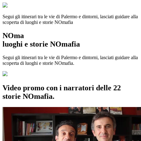
Segui gli itinerari tra le vie di Palermo e dintorni, lasciati guidare alla
scoperta di luoghi e storie
NOmafia
NOma
luoghi e storie NOmafia
Segui gli itinerari tra le vie di Palermo e dintorni, lasciati guidare alla
scoperta di luoghi e storie NOmafia.
Video promo con i narratori delle 22
storie NOmafia.