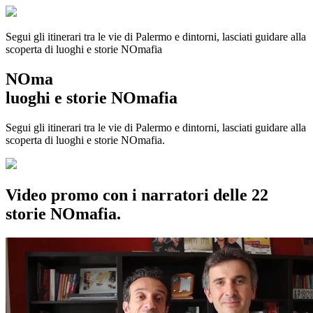
Segui gli itinerari tra le vie di Palermo e dintorni, lasciati guidare alla
scoperta di luoghi e storie
NOmafia
NOma
luoghi e storie NOmafia
Segui gli itinerari tra le vie di Palermo e dintorni, lasciati guidare alla
scoperta di luoghi e storie NOmafia.
Video promo con i narratori delle 22
storie NOmafia.