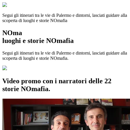
Segui gli itinerari tra le vie di Palermo e dintorni, lasciati guidare alla
scoperta di luoghi e storie
NOmafia
NOma
luoghi e storie NOmafia
Segui gli itinerari tra le vie di Palermo e dintorni, lasciati guidare alla
scoperta di luoghi e storie NOmafia.
Video promo con i narratori delle 22
storie NOmafia.