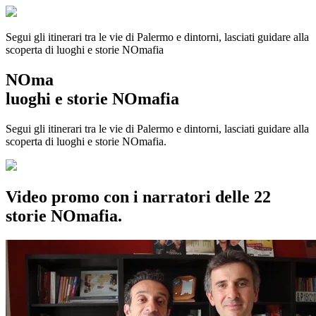
Segui gli itinerari tra le vie di Palermo e dintorni, lasciati guidare alla
scoperta di luoghi e storie
NOmafia
NOma
luoghi e storie NOmafia
Segui gli itinerari tra le vie di Palermo e dintorni, lasciati guidare alla
scoperta di luoghi e storie NOmafia.
Video promo con i narratori delle 22
storie NOmafia.