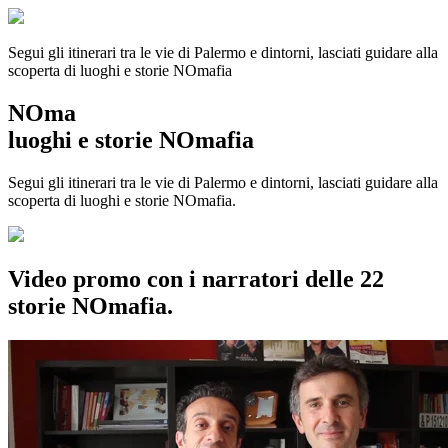
Segui gli itinerari tra le vie di Palermo e dintorni, lasciati guidare alla
scoperta di luoghi e storie
NOmafia
NOma
luoghi e storie NOmafia
Segui gli itinerari tra le vie di Palermo e dintorni, lasciati guidare alla
scoperta di luoghi e storie NOmafia.
Video promo con i narratori delle 22
storie NOmafia.