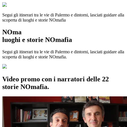
Segui gli itinerari tra le vie di Palermo e dintorni, lasciati guidare alla
scoperta di luoghi e storie
NOmafia
NOma
luoghi e storie NOmafia
Segui gli itinerari tra le vie di Palermo e dintorni, lasciati guidare alla
scoperta di luoghi e storie NOmafia.
Video promo con i narratori delle 22
storie NOmafia.