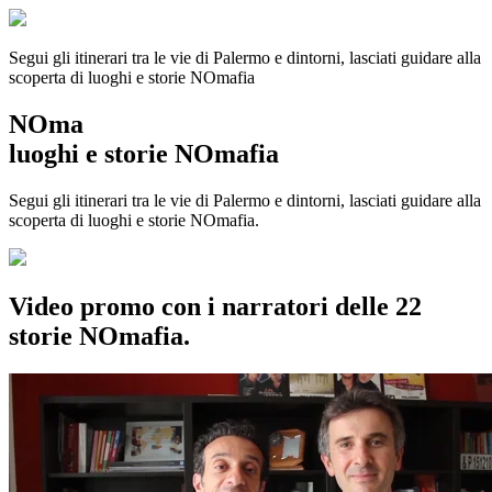
Segui gli itinerari tra le vie di Palermo e dintorni, lasciati guidare alla
scoperta di luoghi e storie
NOmafia
NOma
luoghi e storie NOmafia
Segui gli itinerari tra le vie di Palermo e dintorni, lasciati guidare alla
scoperta di luoghi e storie NOmafia.
Video promo con i narratori delle 22
storie NOmafia.