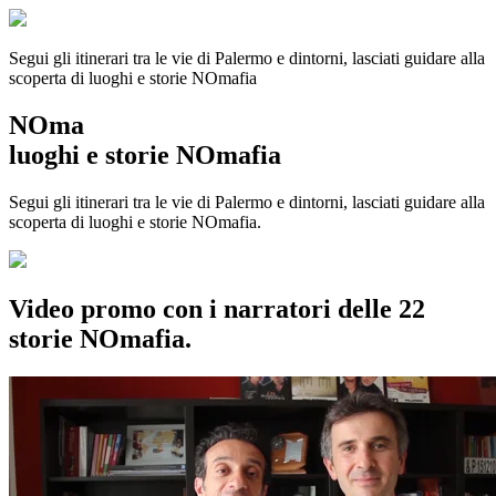
Segui gli itinerari tra le vie di Palermo e dintorni, lasciati guidare alla
scoperta di luoghi e storie
NOmafia
NOma
luoghi e storie NOmafia
Segui gli itinerari tra le vie di Palermo e dintorni, lasciati guidare alla
scoperta di luoghi e storie NOmafia.
Video promo con i narratori delle 22
storie NOmafia.