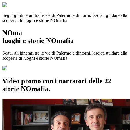
Segui gli itinerari tra le vie di Palermo e dintorni, lasciati guidare alla
scoperta di luoghi e storie
NOmafia
NOma
luoghi e storie NOmafia
Segui gli itinerari tra le vie di Palermo e dintorni, lasciati guidare alla
scoperta di luoghi e storie NOmafia.
Video promo con i narratori delle 22
storie NOmafia.