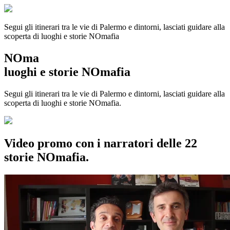
Segui gli itinerari tra le vie di Palermo e dintorni, lasciati guidare alla
scoperta di luoghi e storie
NOmafia
NOma
luoghi e storie NOmafia
Segui gli itinerari tra le vie di Palermo e dintorni, lasciati guidare alla
scoperta di luoghi e storie NOmafia.
Video promo con i narratori delle 22
storie NOmafia.