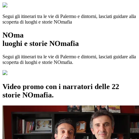
Segui gli itinerari tra le vie di Palermo e dintorni, lasciati guidare alla
scoperta di luoghi e storie
NOmafia
NOma
luoghi e storie NOmafia
Segui gli itinerari tra le vie di Palermo e dintorni, lasciati guidare alla
scoperta di luoghi e storie NOmafia.
Video promo con i narratori delle 22
storie NOmafia.