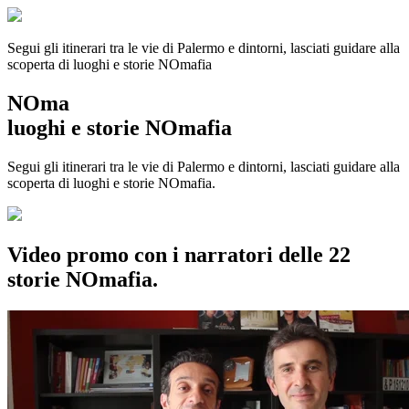
Segui gli itinerari tra le vie di Palermo e dintorni, lasciati guidare alla
scoperta di luoghi e storie
NOmafia
NOma
luoghi e storie NOmafia
Segui gli itinerari tra le vie di Palermo e dintorni, lasciati guidare alla
scoperta di luoghi e storie NOmafia.
Video promo con i narratori delle 22
storie NOmafia.