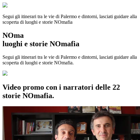
Segui gli itinerari tra le vie di Palermo e dintorni, lasciati guidare alla
scoperta di luoghi e storie
NOmafia
NOma
luoghi e storie NOmafia
Segui gli itinerari tra le vie di Palermo e dintorni, lasciati guidare alla
scoperta di luoghi e storie NOmafia.
Video promo con i narratori delle 22
storie NOmafia.