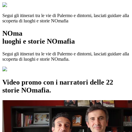
Segui gli itinerari tra le vie di Palermo e dintorni, lasciati guidare alla
scoperta di luoghi e storie
NOmafia
NOma
luoghi e storie NOmafia
Segui gli itinerari tra le vie di Palermo e dintorni, lasciati guidare alla
scoperta di luoghi e storie NOmafia.
Video promo con i narratori delle 22
storie NOmafia.