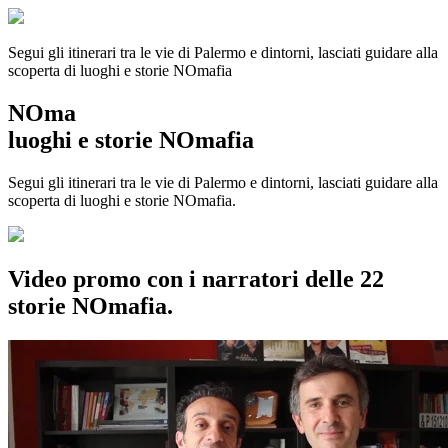
Segui gli itinerari tra le vie di Palermo e dintorni, lasciati guidare alla
scoperta di luoghi e storie
NOmafia
NOma
luoghi e storie NOmafia
Segui gli itinerari tra le vie di Palermo e dintorni, lasciati guidare alla
scoperta di luoghi e storie NOmafia.
Video promo con i narratori delle 22
storie NOmafia.