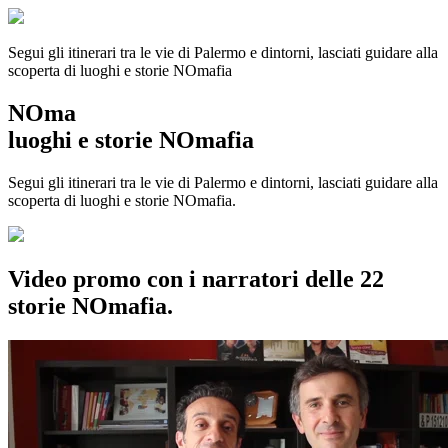
Segui gli itinerari tra le vie di Palermo e dintorni, lasciati guidare alla
scoperta di luoghi e storie
NOmafia
NOma
luoghi e storie NOmafia
Segui gli itinerari tra le vie di Palermo e dintorni, lasciati guidare alla
scoperta di luoghi e storie NOmafia.
Video promo con i narratori delle 22
storie NOmafia.