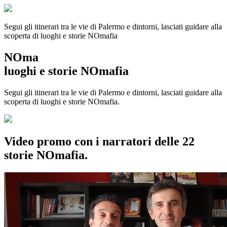
Segui gli itinerari tra le vie di Palermo e dintorni, lasciati guidare alla
scoperta di luoghi e storie
NOmafia
NOma
luoghi e storie NOmafia
Segui gli itinerari tra le vie di Palermo e dintorni, lasciati guidare alla
scoperta di luoghi e storie NOmafia.
Video promo con i narratori delle 22
storie NOmafia.