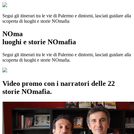
Segui gli itinerari tra le vie di Palermo e dintorni, lasciati guidare alla
scoperta di luoghi e storie
NOmafia
NOma
luoghi e storie NOmafia
Segui gli itinerari tra le vie di Palermo e dintorni, lasciati guidare alla
scoperta di luoghi e storie NOmafia.
Video promo con i narratori delle 22
storie NOmafia.