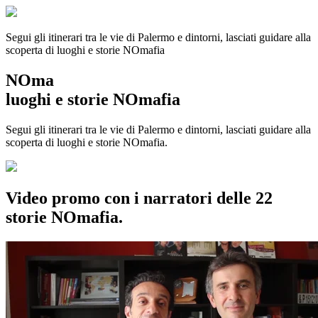
Segui gli itinerari tra le vie di Palermo e dintorni, lasciati guidare alla
scoperta di luoghi e storie
NOmafia
NOma
luoghi e storie NOmafia
Segui gli itinerari tra le vie di Palermo e dintorni, lasciati guidare alla
scoperta di luoghi e storie NOmafia.
Video promo con i narratori delle 22
storie NOmafia.