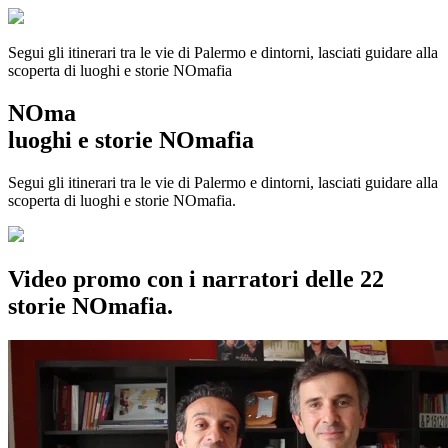
Segui gli itinerari tra le vie di Palermo e dintorni, lasciati guidare alla
scoperta di luoghi e storie
NOmafia
NOma
luoghi e storie NOmafia
Segui gli itinerari tra le vie di Palermo e dintorni, lasciati guidare alla
scoperta di luoghi e storie NOmafia.
Video promo con i narratori delle 22
storie NOmafia.