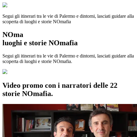
Segui gli itinerari tra le vie di Palermo e dintorni, lasciati guidare alla
scoperta di luoghi e storie
NOmafia
NOma
luoghi e storie NOmafia
Segui gli itinerari tra le vie di Palermo e dintorni, lasciati guidare alla
scoperta di luoghi e storie NOmafia.
Video promo con i narratori delle 22
storie NOmafia.