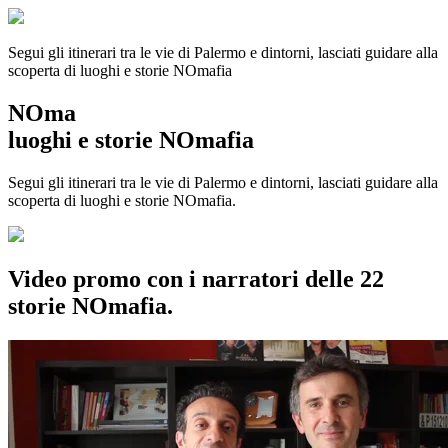
Segui gli itinerari tra le vie di Palermo e dintorni, lasciati guidare alla
scoperta di luoghi e storie
NOmafia
NOma
luoghi e storie NOmafia
Segui gli itinerari tra le vie di Palermo e dintorni, lasciati guidare alla
scoperta di luoghi e storie NOmafia.
Video promo con i narratori delle 22
storie NOmafia.