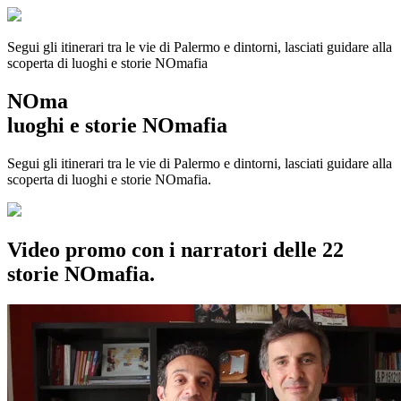
Segui gli itinerari tra le vie di Palermo e dintorni, lasciati guidare alla
scoperta di luoghi e storie
NOmafia
NOma
luoghi e storie NOmafia
Segui gli itinerari tra le vie di Palermo e dintorni, lasciati guidare alla
scoperta di luoghi e storie NOmafia.
Video promo con i narratori delle 22
storie NOmafia.