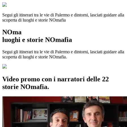
Segui gli itinerari tra le vie di Palermo e dintorni, lasciati guidare alla
scoperta di luoghi e storie
NOmafia
NOma
luoghi e storie NOmafia
Segui gli itinerari tra le vie di Palermo e dintorni, lasciati guidare alla
scoperta di luoghi e storie NOmafia.
Video promo con i narratori delle 22
storie NOmafia.