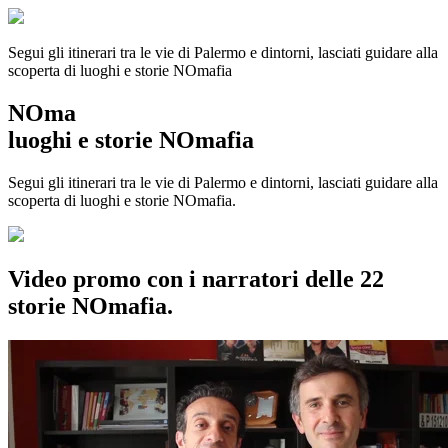
Segui gli itinerari tra le vie di Palermo e dintorni, lasciati guidare alla
scoperta di luoghi e storie
NOmafia
NOma
luoghi e storie NOmafia
Segui gli itinerari tra le vie di Palermo e dintorni, lasciati guidare alla
scoperta di luoghi e storie NOmafia.
Video promo con i narratori delle 22
storie NOmafia.