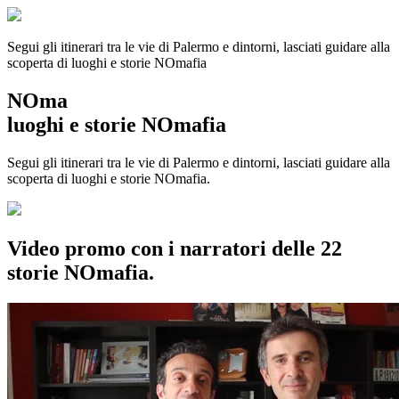
Segui gli itinerari tra le vie di Palermo e dintorni, lasciati guidare alla
scoperta di luoghi e storie
NOmafia
NOma
luoghi e storie NOmafia
Segui gli itinerari tra le vie di Palermo e dintorni, lasciati guidare alla
scoperta di luoghi e storie NOmafia.
Video promo con i narratori delle 22
storie NOmafia.