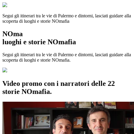
Segui gli itinerari tra le vie di Palermo e dintorni, lasciati guidare alla
scoperta di luoghi e storie
NOmafia
NOma
luoghi e storie NOmafia
Segui gli itinerari tra le vie di Palermo e dintorni, lasciati guidare alla
scoperta di luoghi e storie NOmafia.
Video promo con i narratori delle 22
storie NOmafia.