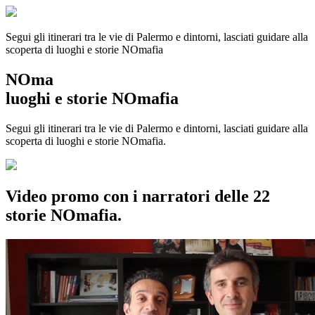
Segui gli itinerari tra le vie di Palermo e dintorni, lasciati guidare alla
scoperta di luoghi e storie
NOmafia
NOma
luoghi e storie NOmafia
Segui gli itinerari tra le vie di Palermo e dintorni, lasciati guidare alla
scoperta di luoghi e storie NOmafia.
Video promo con i narratori delle 22
storie NOmafia.