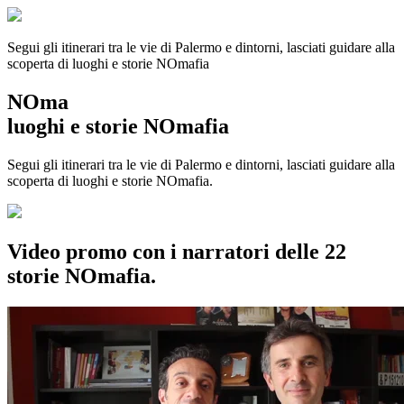
Segui gli itinerari tra le vie di Palermo e dintorni, lasciati guidare alla
scoperta di luoghi e storie
NOmafia
NOma
luoghi e storie NOmafia
Segui gli itinerari tra le vie di Palermo e dintorni, lasciati guidare alla
scoperta di luoghi e storie NOmafia.
Video promo con i narratori delle 22
storie NOmafia.