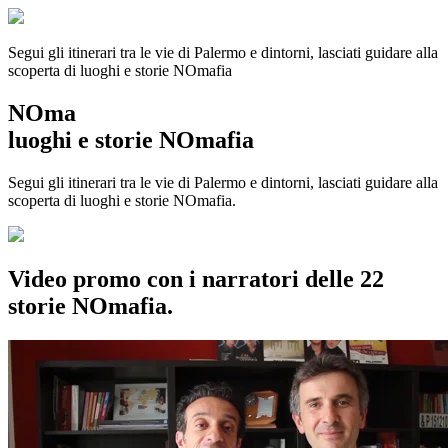
Segui gli itinerari tra le vie di Palermo e dintorni, lasciati guidare alla
scoperta di luoghi e storie
NOmafia
NOma
luoghi e storie NOmafia
Segui gli itinerari tra le vie di Palermo e dintorni, lasciati guidare alla
scoperta di luoghi e storie NOmafia.
Video promo con i narratori delle 22
storie NOmafia.