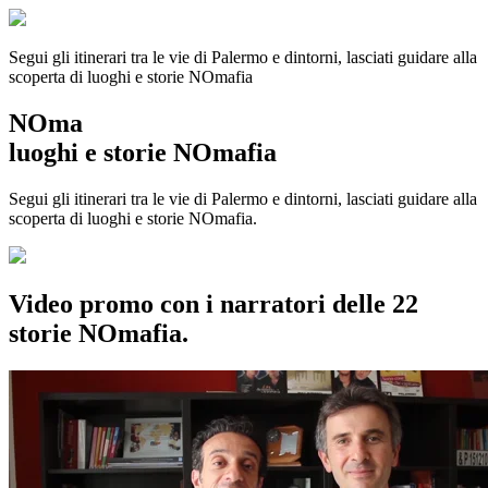
Segui gli itinerari tra le vie di Palermo e dintorni, lasciati guidare alla
scoperta di luoghi e storie
NOmafia
NOma
luoghi e storie NOmafia
Segui gli itinerari tra le vie di Palermo e dintorni, lasciati guidare alla
scoperta di luoghi e storie NOmafia.
Video promo con i narratori delle 22
storie NOmafia.