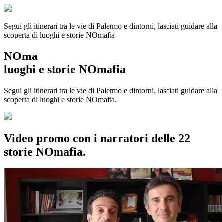
Segui gli itinerari tra le vie di Palermo e dintorni, lasciati guidare alla
scoperta di luoghi e storie
NOmafia
NOma
luoghi e storie NOmafia
Segui gli itinerari tra le vie di Palermo e dintorni, lasciati guidare alla
scoperta di luoghi e storie NOmafia.
Video promo con i narratori delle 22
storie NOmafia.