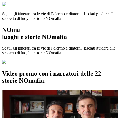
Segui gli itinerari tra le vie di Palermo e dintorni, lasciati guidare alla
scoperta di luoghi e storie
NOmafia
NOma
luoghi e storie NOmafia
Segui gli itinerari tra le vie di Palermo e dintorni, lasciati guidare alla
scoperta di luoghi e storie NOmafia.
Video promo con i narratori delle 22
storie NOmafia.