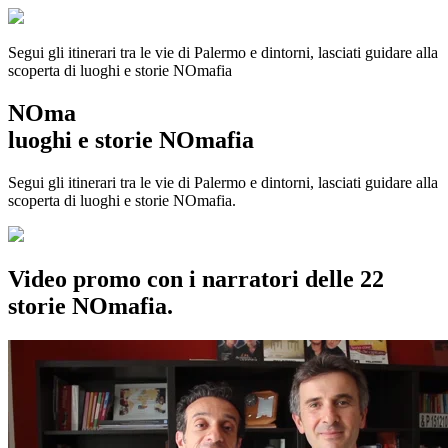
Segui gli itinerari tra le vie di Palermo e dintorni, lasciati guidare alla
scoperta di luoghi e storie
NOmafia
NOma
luoghi e storie NOmafia
Segui gli itinerari tra le vie di Palermo e dintorni, lasciati guidare alla
scoperta di luoghi e storie NOmafia.
Video promo con i narratori delle 22
storie NOmafia.