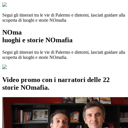
Segui gli itinerari tra le vie di Palermo e dintorni, lasciati guidare alla
scoperta di luoghi e storie
NOmafia
NOma
luoghi e storie NOmafia
Segui gli itinerari tra le vie di Palermo e dintorni, lasciati guidare alla
scoperta di luoghi e storie NOmafia.
Video promo con i narratori delle 22
storie NOmafia.