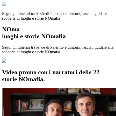
Segui gli itinerari tra le vie di Palermo e dintorni, lasciati guidare alla
scoperta di luoghi e storie
NOmafia
NOma
luoghi e storie NOmafia
Segui gli itinerari tra le vie di Palermo e dintorni, lasciati guidare alla
scoperta di luoghi e storie NOmafia.
Video promo con i narratori delle 22
storie NOmafia.